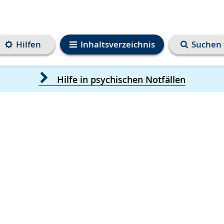
Hilfen
Inhaltsverzeichnis
Suchen
Hilfe in psychischen Notfällen