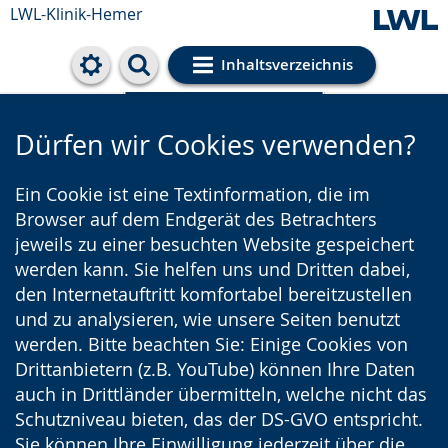
LWL-Klinik-Hemer
Inhaltsverzeichnis
Cookie-Einstellungen
Dürfen wir Cookies verwenden?
Ein Cookie ist eine Textinformation, die im
Browser auf dem Endgerät des Betrachters
jeweils zu einer besuchten Website gespeichert
werden kann. Sie helfen uns und Dritten dabei,
den Internetauftritt komfortabel bereitzustellen
und zu analysieren, wie unsere Seiten benutzt
werden. Bitte beachten Sie: Einige Cookies von
Drittanbietern (z.B. YouTube) können Ihre Daten
auch in Drittländer übermitteln, welche nicht das
Schutzniveau bieten, das der DS-GVO entspricht.
Sie können Ihre Einwilligung jederzeit über die