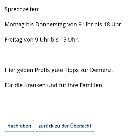
Sprechzeiten:
Montag bis Donnerstag von 9 Uhr bis 18 Uhr.
Freitag von 9 Uhr bis 15 Uhr.
Hier geben Profis gute Tipps zur Demenz.
Für die Kranken und für ihre Familien.
nach oben
zurück zu der Übersicht