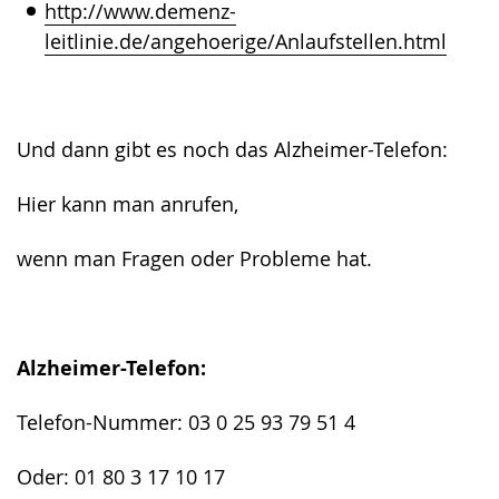
http://www.demenz-
leitlinie.de/angehoerige/Anlaufstellen.html
Und dann gibt es noch das Alzheimer-Telefon:
Hier kann man anrufen,
wenn man Fragen oder Probleme hat.
​​​​​​​Alzheimer-Telefon:
Telefon-Nummer: 03 0 25 93 79 51 4
Oder: 01 80 3 17 10 17