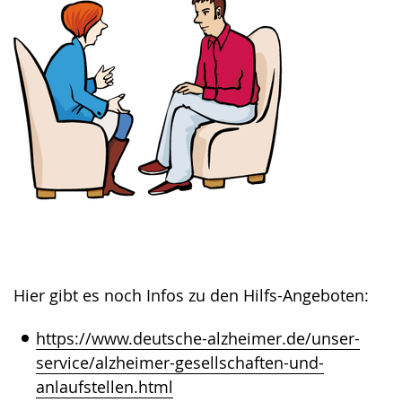
Hier gibt es noch Infos zu den Hilfs-Angeboten:
https://www.deutsche-alzheimer.de/unser-
service/alzheimer-gesellschaften-und-
anlaufstellen.html