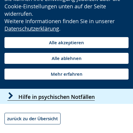
Cookie-Einstellungen unten auf der Seite
widerrufen.
Weitere Informationen finden Sie in unserer
Datenschutzerklärung
.
Alle akzeptieren
Alle ablehnen
Mehr erfahren
Hilfe in psychischen Notfällen
zurück zu der Übersicht