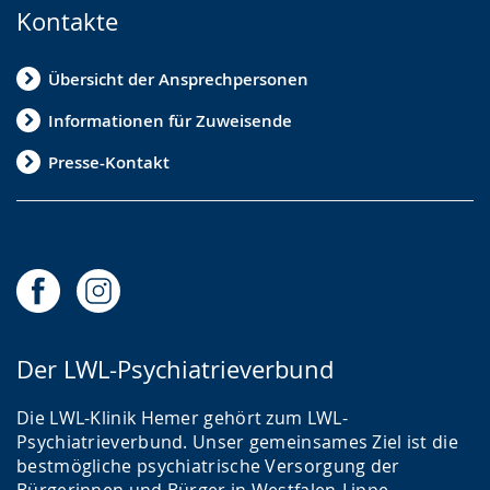
Kontakte
Übersicht der Ansprechpersonen
Informationen für Zuweisende
Presse-Kontakt
Der LWL-Psychiatrieverbund
Die LWL-Klinik Hemer gehört zum LWL-
Psychiatrieverbund. Unser gemeinsames Ziel ist die
bestmögliche psychiatrische Versorgung der