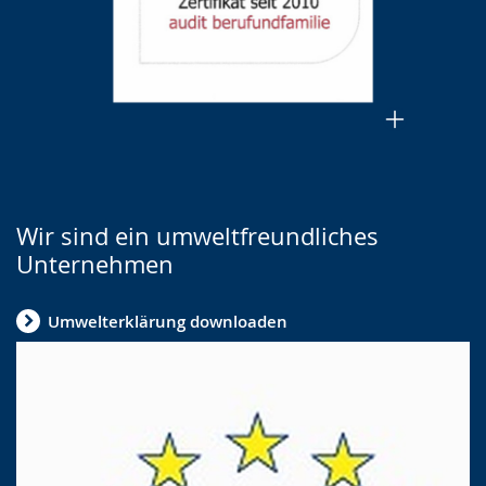
Wir sind ein umweltfreundliches
Unternehmen
Umwelterklärung downloaden