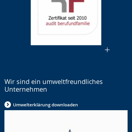
Wir sind ein umweltfreundliches
Unternehmen
Umwelterklärung downloaden