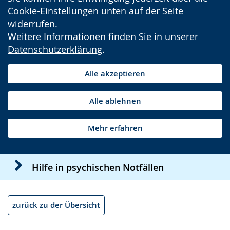
Cookie-Einstellungen unten auf der Seite
widerrufen.
Weitere Informationen finden Sie in unserer
Datenschutzerklärung
.
Alle akzeptieren
Alle ablehnen
Mehr erfahren
Hilfe in psychischen Notfällen
zurück zu der Übersicht