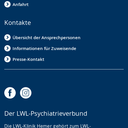
Anfahrt
Kontakte
Übersicht der Ansprechpersonen
Informationen für Zuweisende
Presse-Kontakt
Der LWL-Psychiatrieverbund
Die LWL-Klinik Hemer gehört zum LWL-