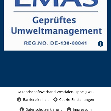
© Landschaftsverband Westfalen-Lippe (LWL)
Seitenabschluss
Barrierefreiheit
Cookie-Einstellungen
Datenschutzerklärung
Impressum