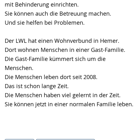
mit Behinderung einrichten.
Sie können auch die Betreuung machen.
Und sie helfen bei Problemen.
Der LWL hat einen Wohnverbund in Hemer.
Dort wohnen Menschen in einer Gast-Familie.
Die Gast-Familie kümmert sich um die
Menschen.
Die Menschen leben dort seit 2008.
Das ist schon lange Zeit.
Die Menschen haben viel gelernt in der Zeit.
Sie können jetzt in einer normalen Familie leben.