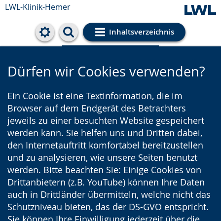
LWL-Klinik-Hemer
Inhaltsverzeichnis
Cookie-Einstellungen
Dürfen wir Cookies verwenden?
Ein Cookie ist eine Textinformation, die im
Browser auf dem Endgerät des Betrachters
jeweils zu einer besuchten Website gespeichert
werden kann. Sie helfen uns und Dritten dabei,
den Internetauftritt komfortabel bereitzustellen
und zu analysieren, wie unsere Seiten benutzt
werden. Bitte beachten Sie: Einige Cookies von
Drittanbietern (z.B. YouTube) können Ihre Daten
auch in Drittländer übermitteln, welche nicht das
Schutzniveau bieten, das der DS-GVO entspricht.
Sie können Ihre Einwilligung jederzeit über die