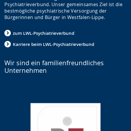
Psychiatrieverbund. Unser gemeinsames Ziel ist die
bestmögliche psychiatrische Versorgung der
Bürgerinnen und Bürger in Westfalen-Lippe.
zum LWL-Psychiatrieverbund
Karriere beim LWL-Psychiatrieverbund
Wir sind ein familienfreundliches
Unternehmen