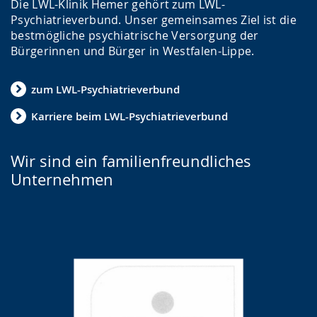
Die LWL-Klinik Hemer gehört zum LWL-
Psychiatrieverbund. Unser gemeinsames Ziel ist die
bestmögliche psychiatrische Versorgung der
Bürgerinnen und Bürger in Westfalen-Lippe.
zum LWL-Psychiatrieverbund
Karriere beim LWL-Psychiatrieverbund
Wir sind ein familienfreundliches
Unternehmen