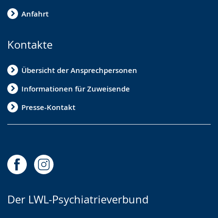
Anfahrt
Kontakte
Übersicht der Ansprechpersonen
Informationen für Zuweisende
Presse-Kontakt
Der LWL-Psychiatrieverbund