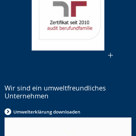
Wir sind ein umweltfreundliches
Unternehmen
Umwelterklärung downloaden