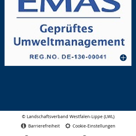
© Landschaftsverband Westfalen-Lippe (LWL)
Seitenabschluss
Barrierefreiheit
Cookie-Einstellungen