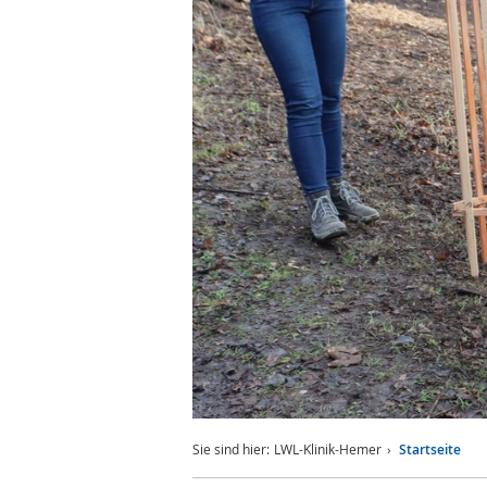
Sie sind hier:
LWL-Klinik-Hemer
Startseite